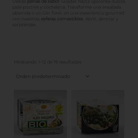
Desde
perlas de sabor
saladas hasta opciones dulces
para postres y coctelería. Transforma una ensalada
aburrida o un Gin Tonic en una experiencia gourmet
con nuestras
esferas comestibles
. Abrir, decorar y
sorprender.
Mostrando 1–12 de 19 resultados