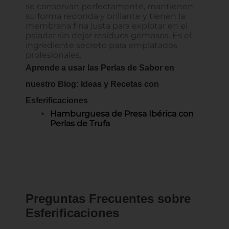
se conservan perfectamente, mantienen
su forma redonda y brillante y tienen la
membrana fina justa para explotar en el
paladar sin dejar residuos gomosos. Es el
ingrediente secreto para emplatados
profesionales.
Aprende a usar las Perlas de Sabor en
nuestro Blog: Ideas y Recetas con
Esferificaciones
Hamburguesa de Presa Ibérica con
Perlas de Trufa
Preguntas Frecuentes sobre
Esferificaciones