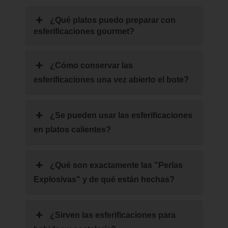
¿Qué platos puedo preparar con
esferificaciones gourmet?
¿Cómo conservar las
esferificaciones una vez abierto el bote?
¿Se pueden usar las esferificaciones
en platos calientes?
¿Qué son exactamente las "Perlas
Explosivas" y de qué están hechas?
¿Sirven las esferificaciones para