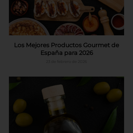
Los Mejores Productos Gourmet de
España para 2026
23 de febrero de 2026