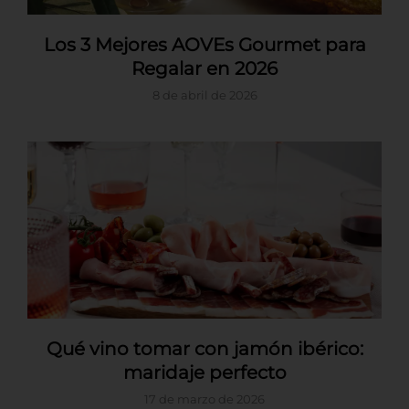
Los 3 Mejores AOVEs Gourmet para
Regalar en 2026
8 de abril de 2026
Qué vino tomar con jamón ibérico:
maridaje perfecto
17 de marzo de 2026