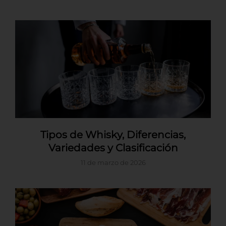
Tipos de Whisky, Diferencias,
Variedades y Clasificación
11 de marzo de 2026