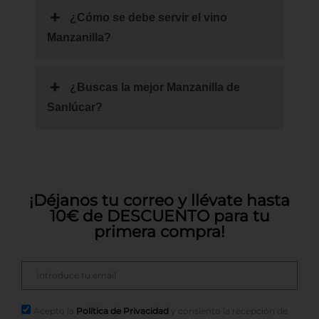
¿Cómo se debe servir el vino
Manzanilla?
¿Buscas la mejor Manzanilla de
Sanlúcar?
¡Déjanos tu correo y llévate hasta
10€ de DESCUENTO para tu
primera compra!
Acepto la
Política de Privacidad
y consiento la recepción de