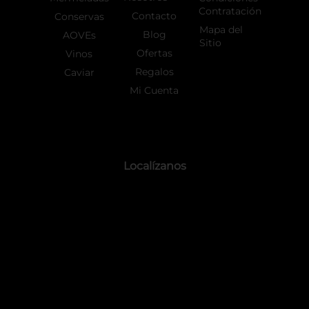
Contratación
Contacto
Conservas
Mapa del
Blog
AOVEs
Sitio
Ofertas
Vinos
Regalos
Caviar
Mi Cuenta
Localízanos