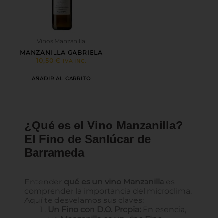
Vinos Manzanilla
MANZANILLA GABRIELA
10,50
€
IVA INC.
AÑADIR AL CARRITO
¿Qué es el Vino Manzanilla?
El Fino de Sanlúcar de
Barrameda
Entender
qué es un vino Manzanilla
es
comprender la importancia del microclima.
Aquí te desvelamos sus claves:
Un Fino con D.O. Propia:
En esencia,