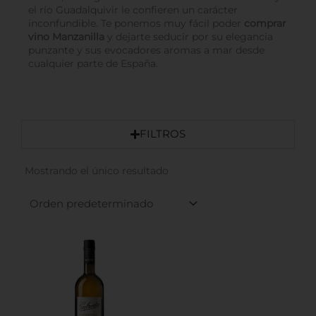
el río Guadalquivir le confieren un carácter
inconfundible. Te ponemos muy fácil poder
comprar
vino Manzanilla
y dejarte seducir por su elegancia
punzante y sus evocadores aromas a mar desde
cualquier parte de España.
FILTROS
Mostrando el único resultado