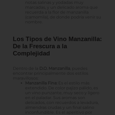
notas salinas y yodadas muy
marcadas, y un delicado aroma que
recuerda a la flor de manzanilla
(camomila), de donde podría venir su
nombre.
Los Tipos de Vino Manzanilla:
De la Frescura a la
Complejidad
Dentro de la
D.O. Manzanilla
, puedes
encontrar principalmente dos estilos
maravillosos:
Manzanilla Fina:
Es el estilo más
extendido. De color pajizo pálido, es
un vino punzante, muy seco y ligero
en el paladar. Sus aromas son
delicados, con recuerdos a levadura,
almendras crudas y un final salino
inconfundible. Es el aperitivo por