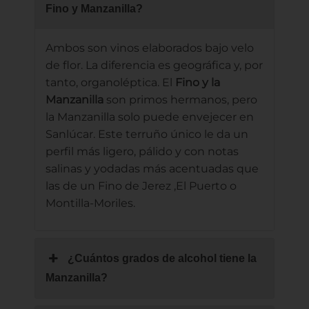
Fino y Manzanilla?
Ambos son vinos elaborados bajo velo
de flor. La diferencia es geográfica y, por
tanto, organoléptica. El
Fino y la
Manzanilla
son primos hermanos, pero
la Manzanilla solo puede envejecer en
Sanlúcar. Este terruño único le da un
perfil más ligero, pálido y con notas
salinas y yodadas más acentuadas que
las de un Fino de Jerez ,El Puerto o
Montilla-Moriles.
¿Cuántos grados de alcohol tiene la
Manzanilla?