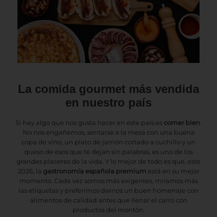
La comida gourmet más vendida
en nuestro país
Si hay algo que nos gusta hacer en este país es
comer bien
.
No nos engañemos, sentarse a la mesa con una buena
copa de vino, un plato de jamón cortado a cuchillo y un
queso de esos que te dejan sin palabras, es uno de los
grandes placeres de la vida. Y lo mejor de todo es que, este
2026, la
gastronomía española premium
está en su mejor
momento. Cada vez somos más exigentes, miramos más
las etiquetas y preferimos darnos un buen homenaje con
alimentos de calidad antes que llenar el carro con
productos del montón.