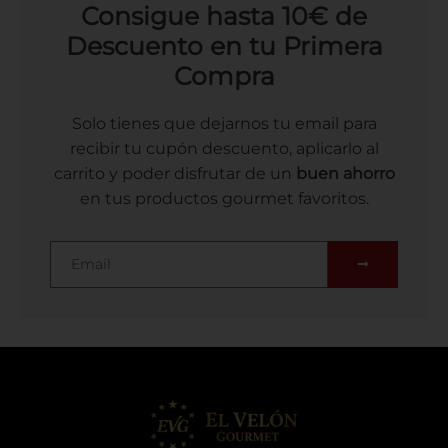
Consigue hasta 10€ de
Descuento en tu Primera
Compra
Solo tienes que dejarnos tu email para
recibir tu cupón descuento, aplicarlo al
carrito y poder disfrutar de un
buen ahorro
en tus productos gourmet favoritos.
Email
SUBMIT