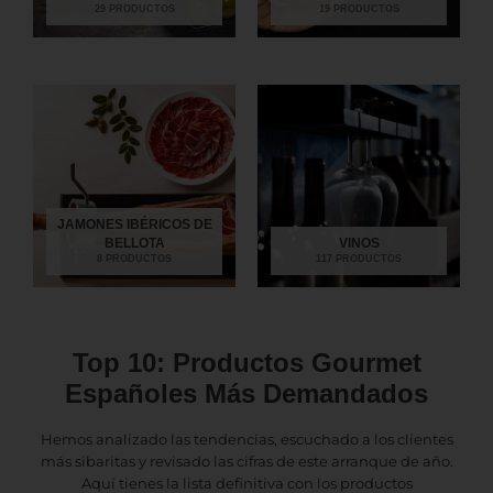
29 PRODUCTOS
19 PRODUCTOS
JAMONES IBÉRICOS DE
BELLOTA
VINOS
8 PRODUCTOS
117 PRODUCTOS
Top 10: Productos Gourmet
Españoles Más Demandados
Hemos analizado las tendencias, escuchado a los clientes
más sibaritas y revisado las cifras de este arranque de año.
Aquí tienes la lista definitiva con los productos