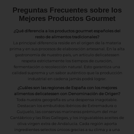
Preguntas Frecuentes sobre los
Mejores Productos Gourmet
¿Qué diferencia a los productos gourmet españoles del
resto de alimentos tradicionales?
La principal diferencia reside en el origen de la materia
prima y en sus procesos de elaboración artesanal. En la alta
gastronomía de nuestro país, un artículo delicatessen
respeta estrictamente los tiempos de curación,
fermentación o recolección natural. Esto garantiza una
calidad suprema y un sabor auténtico que la producción
industrial en cadena jamás podrá lograr.
¿Cuáles son las regiones de España con los mejores
alimentos delicatessen con Denominación de Origen?
Toda nuestra geografía es una despensa inagotable.
Destacan los embutidos ibéricos de Extremadura o
Guijuelo, las conservas marineras prémium del mar
Cantábrico y las Rías Gallegas, y los inigualables aceites de
oliva virgen extra de Andalucía. Cada región aporta
ingredientes selectos únicos gracias a su clima y a una