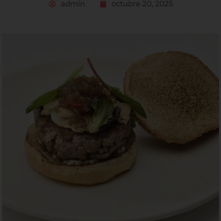
admin
octubre 20, 2025