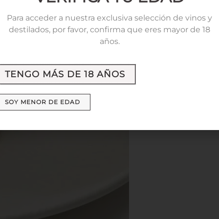
Para acceder a nuestra exclusiva selección de vinos y
destilados, por favor, confirma que eres mayor de 18
años.
TENGO MÁS DE 18 AÑOS
SOY MENOR DE EDAD