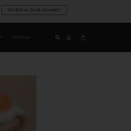
ACCEDE AL CLUB GOURMET
CART
T
OFERTAS