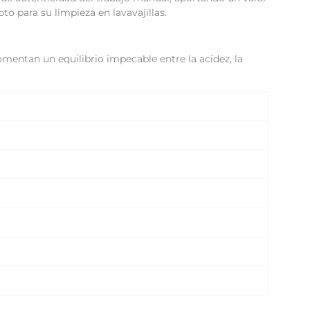
pto para su limpieza en lavavajillas.
mentan un equilibrio impecable entre la acidez, la