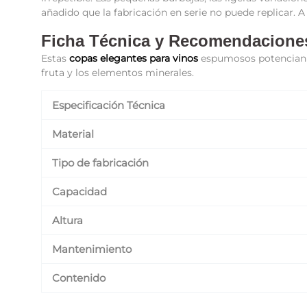
añadido que la fabricación en serie no puede replicar. A p
Ficha Técnica y Recomendacione
Estas
copas elegantes para vinos
espumosos potencian la
fruta y los elementos minerales.
Especificación Técnica
Material
Tipo de fabricación
Capacidad
Altura
Mantenimiento
Contenido