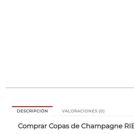
DESCRIPCIÓN
VALORACIONES (0)
Comprar Copas de Champagne RIEDE