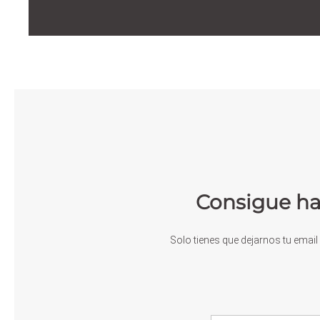
Consigue ha
Solo tienes que dejarnos tu email 