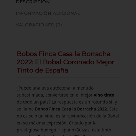
DESCRIPCIÓN
INFORMACIÓN ADICIONAL
VALORACIONES (0)
Bobos Finca Casa la Borracha
2022: El Bobal Coronado Mejor
Tinto de España
¿Puede una uva autóctona, a menudo
subestimada, convertirse en el mejor
vino tinto
de todo un país? La respuesta es un rotundo sí, y
se llama
Bobos Finca Casa la Borracha 2022
. Este
no es solo un vino, es la reivindicación de la Bobal
en su máxima expresión. Creado por la
prestigiosa bodega Hispano+Suizas, este tinto