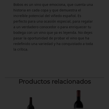
Bobos es un vino que emociona, que cuenta una
historia en cada copa y que demuestra el
increíble potencial del viñedo español. Es
perfecto para una ocasión especial, para regalar
a un verdadero conocedor o para enriquecer tu
bodega con un vino que ya es leyenda. No dejes
pasar la oportunidad de probar el vino que ha
redefinido una variedad y ha conquistado a toda
la crítica.
Productos relacionados