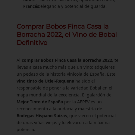
Francés:
elegancia y potencial de guarda.
Comprar Bobos Finca Casa la
Borracha 2022, el Vino de Bobal
Definitivo
Al
comprar Bobos Finca Casa la Borracha 2022
, te
llevas a casa mucho más que un vino: adquieres
un pedazo de la historia vinícola de España. Este
vino tinto de Utiel-Requena
ha sido el
responsable de poner a la variedad Bobal en el
mapa mundial de la excelencia. El galardón de
Mejor Tinto de España
por la AEPEV es un
reconocimiento a la audacia y maestría de
Bodegas Hispano Suizas
, que vieron el potencial
de unas viñas viejas y lo elevaron a la máxima
potencia.