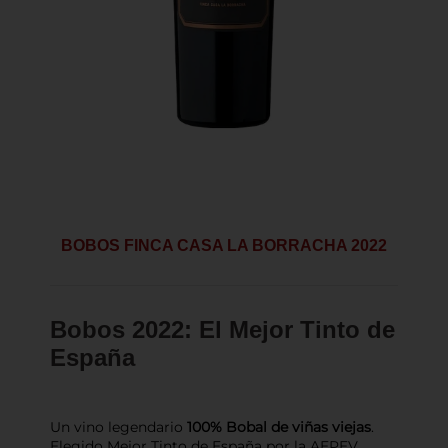
BOBOS FINCA CASA LA BORRACHA 2022
Bobos 2022: El Mejor Tinto de
España
Un vino legendario
100% Bobal de viñas viejas
.
Elegido Mejor Tinto de España por la AEPEV,