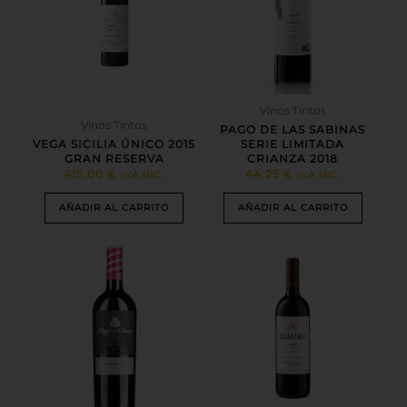
Vinos Tintos
Vinos Tintos
PAGO DE LAS SABINAS
VEGA SICILIA ÚNICO 2015
SERIE LIMITADA
GRAN RESERVA
CRIANZA 2018
415,00
€
44,25
€
IVA INC.
IVA INC.
AÑADIR AL CARRITO
AÑADIR AL CARRITO