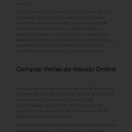
avasallar.
Este innovador formato no solo es una delicia
sensorial, sino también una herramienta de
precisión. Permite añadir el punto exacto de
intensidad a cada bocado, garantizando un
equilibrio perfecto en tus platos. Además, su
apariencia de joya comestible las convierte en el
elemento decorativo definitivo para dar un
acabado de alta cocina a cualquier creación.
Comprar Perlas de Wasabi Online
Aunque son el compañero natural del sushi y el
sashimi, limitar las Perlas de Wasabi a la cocina
japonesa sería perderse un mundo de
posibilidades. Al comprar este tarro de 50
gramos, estás adquiriendo un pasaporte a la
experimentación culinaria.
Su intenso sabor es perfecto para cortar la grasa
de carnes rojas, como un tataki o un steak