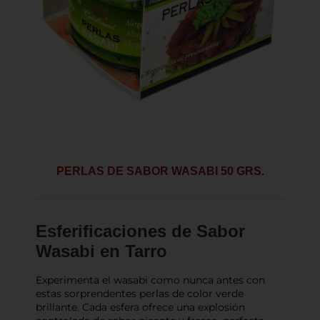
PERLAS DE SABOR WASABI 50 GRS.
Esferificaciones de Sabor
Wasabi en Tarro
Experimenta el wasabi como nunca antes con
estas sorprendentes perlas de color verde
brillante. Cada esfera ofrece una explosión