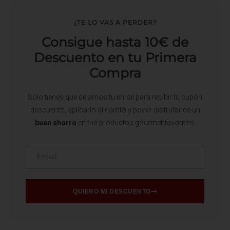
¿TE LO VAS A PERDER?
Consigue hasta 10€ de
Descuento en tu Primera
Compra
Solo tienes que dejarnos tu email para recibir tu cupón
descuento, aplicarlo al carrito y poder disfrutar de un
buen ahorro
en tus productos gourmet favoritos.
Email
QUIERO MI DESCUENTO