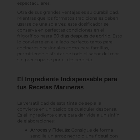
espectaculares.
Otra de sus grandes ventajas es su durabilidad.
Mientras que los formatos tradicionales deben
usarse de una sola vez, este dosificador se
conserva en perfectas condiciones en el
frigorífico hasta
60 días después de abrirlo
. Esto
lo convierte en el aliado perfecto tanto para
cocineros ocasionales como para familias,
permitiendo disfrutar de todo el sabor del mar
sin preocuparse por el desperdicio.
El Ingrediente Indispensable para
tus Recetas Marineras
La versatilidad de esta tinta de sepia la
convierte en un básico de cualquier despensa.
Es el ingrediente clave para dar vida a un sinfín
de elaboraciones:
Arroces y Fideuás:
Consigue de forma
sencilla un arroz negro o una fideuá con