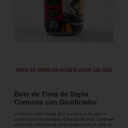
TINTA DE SEPIA EN DOSIFICADOR 295 GRS.
Bote de Tinta de Sepia
Cremosa con Dosificador
La forma más limpia, fácil y práctica de usar la
auténtica tinta de sepia. Este dosificador contiene
una tinta cremosa de alta calidad, con un 46% de