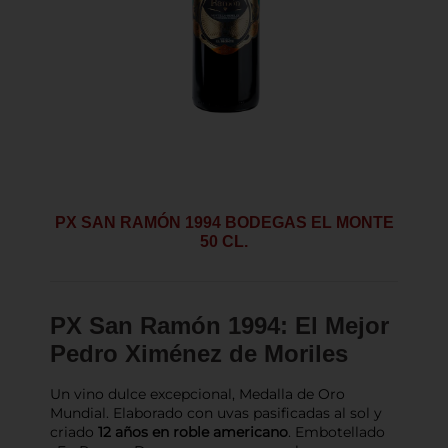
PX SAN RAMÓN 1994 BODEGAS EL MONTE
50 CL.
PX San Ramón 1994: El Mejor
Pedro Ximénez de Moriles
Un vino dulce excepcional, Medalla de Oro
Mundial. Elaborado con uvas pasificadas al sol y
criado
12 años en roble americano
. Embotellado