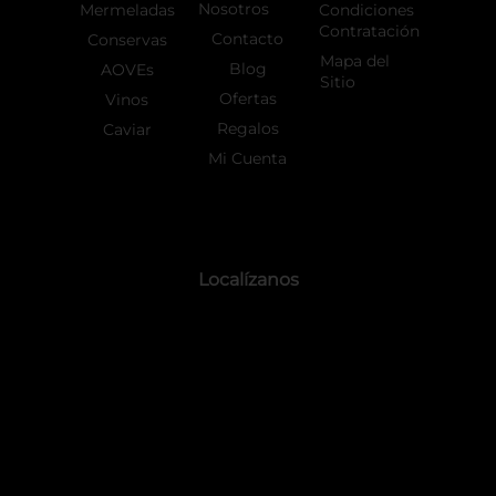
Nosotros
Mermeladas
Condiciones
Contratación
Contacto
Conservas
Mapa del
Blog
AOVEs
Sitio
Ofertas
Vinos
Regalos
Caviar
Mi Cuenta
Localízanos