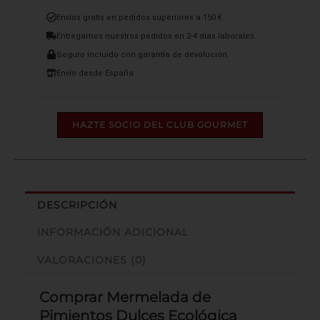
Envíos gratis en pedidos superiores a 150 €.
Entregamos nuestros pedidos en 2-4 días laborales.
Seguro incluido con garantía de devolución.
Envío desde España
HAZTE SOCIO DEL CLUB GOURMET
DESCRIPCIÓN
INFORMACIÓN ADICIONAL
VALORACIONES (0)
Comprar Mermelada de
Pimientos Dulces Ecológica