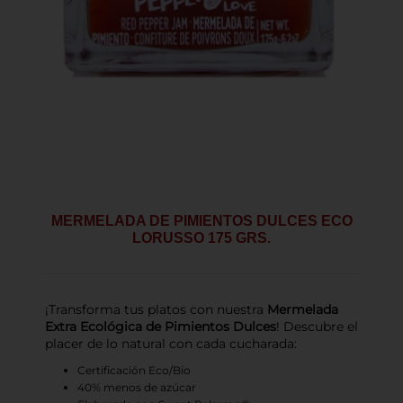
MERMELADA DE PIMIENTOS DULCES ECO
LORUSSO 175 GRS.
¡Transforma tus platos con nuestra
Mermelada
Extra Ecológica de Pimientos Dulces
! Descubre el
placer de lo natural con cada cucharada:
Certificación Eco/Bio
40% menos de azúcar