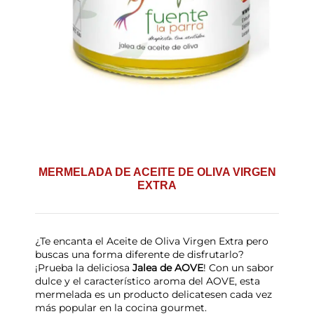
MERMELADA DE ACEITE DE OLIVA VIRGEN
EXTRA
¿Te encanta el Aceite de Oliva Virgen Extra pero
buscas una forma diferente de disfrutarlo?
¡Prueba la deliciosa
Jalea de AOVE
! Con un sabor
dulce y el característico aroma del AOVE, esta
mermelada es un producto delicatesen cada vez
más popular en la cocina gourmet.