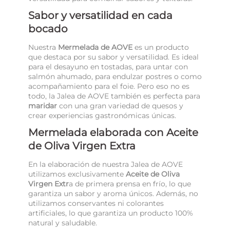
Sabor y versatilidad en cada
bocado
Nuestra
Mermelada de AOVE
es un producto
que destaca por su sabor y versatilidad. Es ideal
para el desayuno en tostadas, para untar con
salmón ahumado, para endulzar postres o como
acompañamiento para el foie. Pero eso no es
todo, la Jalea de AOVE también es perfecta para
maridar
con una gran variedad de quesos y
crear experiencias gastronómicas únicas.
Mermelada elaborada con Aceite
de Oliva Virgen Extra
En la elaboración de nuestra Jalea de AOVE
utilizamos exclusivamente
Aceite de Oliva
Virgen Extr
a de primera prensa en frío, lo que
garantiza un sabor y aroma únicos. Además, no
utilizamos conservantes ni colorantes
artificiales, lo que garantiza un producto 100%
natural y saludable.