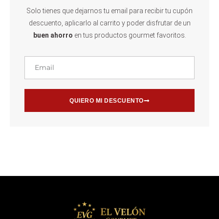
Solo tienes que dejarnos tu email para recibir tu cupón
descuento, aplicarlo al carrito y poder disfrutar de un
buen ahorro
en tus productos gourmet favoritos.
Email
QUIERO MI DESCUENTO