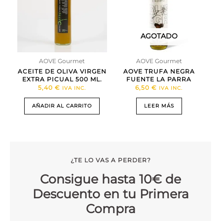
AGOTADO
AOVE Gourmet
AOVE Gourmet
ACEITE DE OLIVA VIRGEN
AOVE TRUFA NEGRA
EXTRA PICUAL 500 ML.
FUENTE LA PARRA
5,40
€
6,50
€
IVA INC.
IVA INC.
AÑADIR AL CARRITO
LEER MÁS
¿TE LO VAS A PERDER?
Consigue hasta 10€ de
Descuento en tu Primera
Compra