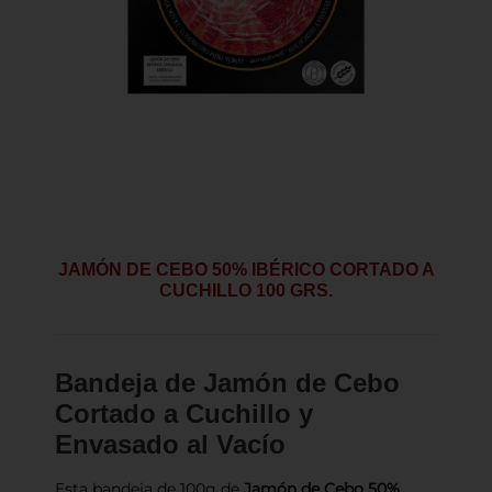
JAMÓN DE CEBO 50% IBÉRICO CORTADO A
CUCHILLO 100 GRS.
Bandeja de Jamón de Cebo
Cortado a Cuchillo y
Envasado al Vacío
Esta bandeja de 100g de
Jamón de Cebo 50%