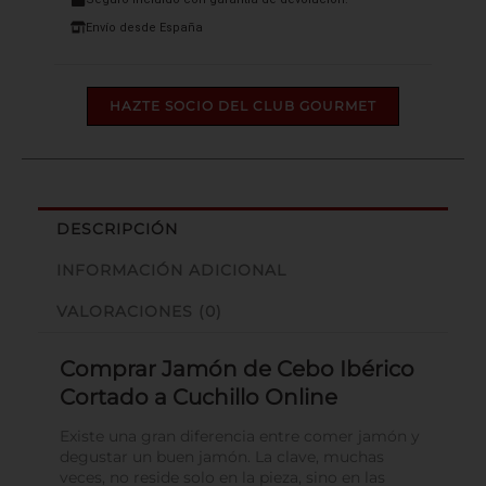
Envío desde España
HAZTE SOCIO DEL CLUB GOURMET
DESCRIPCIÓN
INFORMACIÓN ADICIONAL
VALORACIONES (0)
Comprar Jamón de Cebo Ibérico
Cortado a Cuchillo Online
Existe una gran diferencia entre comer jamón y
degustar un buen jamón. La clave, muchas
veces, no reside solo en la pieza, sino en las