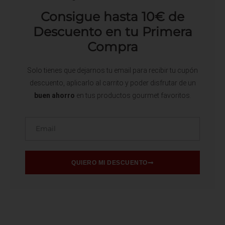
Consigue hasta 10€ de
Descuento en tu Primera
Compra
Solo tienes que dejarnos tu email para recibir tu cupón
descuento, aplicarlo al carrito y poder disfrutar de un
buen ahorro
en tus productos gourmet favoritos.
Email
QUIERO MI DESCUENTO