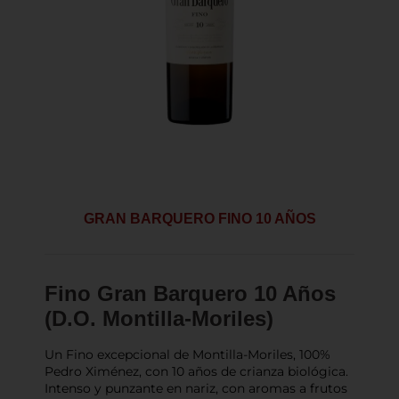
GRAN BARQUERO FINO 10 AÑOS
Fino Gran Barquero 10 Años
(D.O. Montilla-Moriles)
Un Fino excepcional de Montilla-Moriles, 100%
Pedro Ximénez, con 10 años de crianza biológica.
Intenso y punzante en nariz, con aromas a frutos