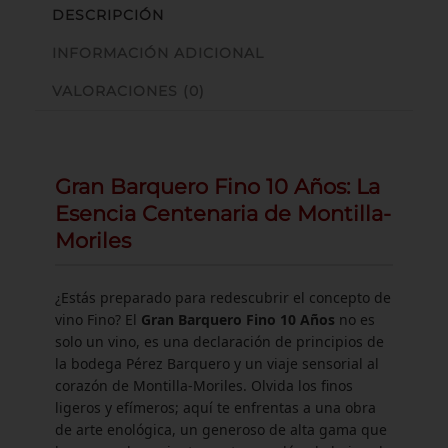
DESCRIPCIÓN
INFORMACIÓN ADICIONAL
VALORACIONES (0)
Gran Barquero Fino 10 Años: La
Esencia Centenaria de Montilla-
Moriles
¿Estás preparado para redescubrir el concepto de
vino Fino? El
Gran Barquero Fino 10 Años
no es
solo un vino, es una declaración de principios de
la bodega Pérez Barquero y un viaje sensorial al
corazón de Montilla-Moriles. Olvida los finos
ligeros y efímeros; aquí te enfrentas a una obra
de arte enológica, un generoso de alta gama que