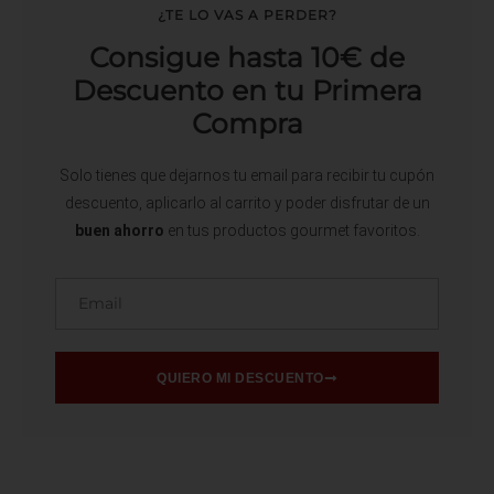
¿TE LO VAS A PERDER?
Consigue hasta 10€ de
Descuento en tu Primera
Compra
Solo tienes que dejarnos tu email para recibir tu cupón
descuento, aplicarlo al carrito y poder disfrutar de un
buen ahorro
en tus productos gourmet favoritos.
Email
QUIERO MI DESCUENTO