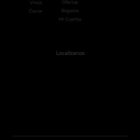
Ofertas
Vinos
Regalos
Caviar
Mi Cuenta
Localízanos