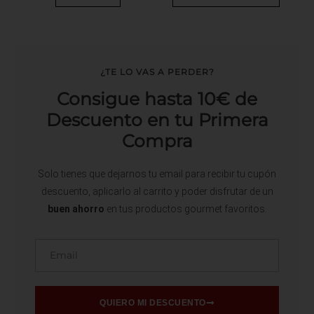
¿TE LO VAS A PERDER?
Consigue hasta 10€ de
Descuento en tu Primera
Compra
Solo tienes que dejarnos tu email para recibir tu cupón
descuento, aplicarlo al carrito y poder disfrutar de un
buen ahorro
en tus productos gourmet favoritos.
Email
QUIERO MI DESCUENTO