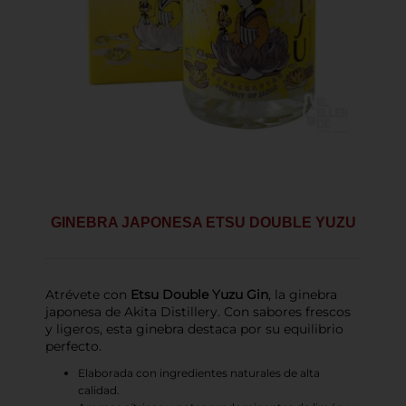
GINEBRA JAPONESA ETSU DOUBLE YUZU
Atrévete con
Etsu Double Yuzu Gin
, la ginebra
japonesa de Akita Distillery. Con sabores frescos
y ligeros, esta ginebra destaca por su equilibrio
perfecto.
Elaborada con ingredientes naturales de alta
calidad.