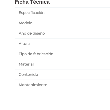
Ficha Técnica
Especificación
Modelo
Año de diseño
Altura
Tipo de fabricación
Material
Contenido
Mantenimiento