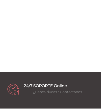
24/7 SOPORTE Online
¿Tienes dudas? Contáctanos