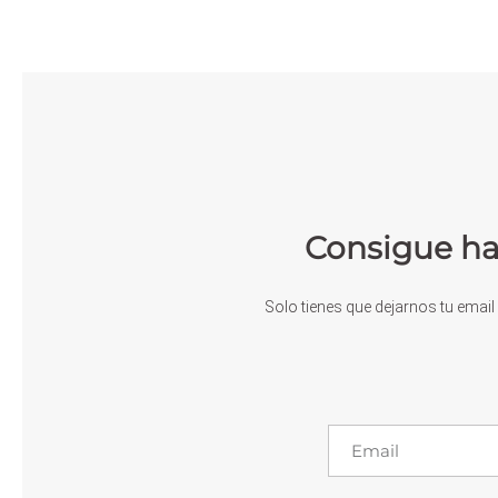
Consigue ha
Solo tienes que dejarnos tu email 
Email