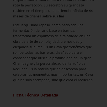
roza la perfección. Su secreto y su grandeza
residen en el tiempo: una paciencia infinita de
44
meses de crianza sobre sus lías
.
Este larguísimo reposo, combinado con una
fermentación del vino base en barrica,
transforma un espumoso de alta calidad en una
obra de arte de complejidad, cremosidad y
elegancia sublime. Es un Cava gastronómico que
rompe todas las barreras, diseñado para el
conocedor que busca la profundidad de un gran
Champagne y la personalidad del terruño de
Requena. Es la botella que se descorcha para
celebrar los momentos más importantes, un Cava
que no solo acompaña, sino que crea el recuerdo.
Ficha Técnica Detallada