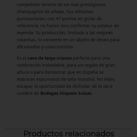
competidor directo de los más prestigiosos
champagnes de añada. Sus altísimas
puntuaciones, con 97 puntos en guías de
referencia, no hacen sino confirmar su estatus de
leyenda. Su producción, limitada a las mejores
cosechas, lo convierte en un objeto de deseo para
aficionados y coleccionistas.
Es el
cava de larga crianza
perfecto para una
celebración inolvidable, para un regalo de gran
altura o para demostrar que en España se
elaboran espumosos de talla mundial. No dejes
escapar la oportunidad de disfrutar de la obra
cumbre de
Bodegas Hispano Suizas
.
Productos relacionados