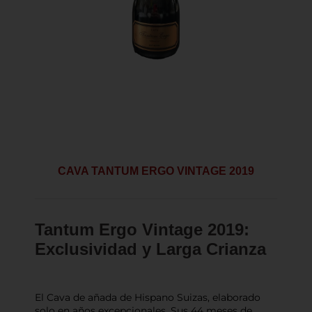
CAVA TANTUM ERGO VINTAGE 2019
Tantum Ergo Vintage 2019:
Exclusividad y Larga Crianza
El Cava de añada de Hispano Suizas, elaborado
solo en años excepcionales. Sus 44 meses de