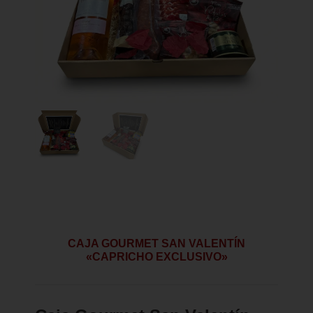
CAJA GOURMET SAN VALENTÍN
«CAPRICHO EXCLUSIVO»