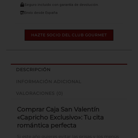
Seguro incluido con garantía de devolución.
Envío desde España
HAZTE SOCIO DEL CLUB GOURMET
DESCRIPCIÓN
INFORMACIÓN ADICIONAL
VALORACIONES (0)
Comprar Caja San Valentín
«Capricho Exclusivo»: Tu cita
romántica perfecta
Si este año quieres evitar las prisas y los menús