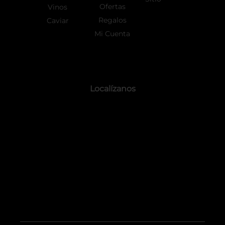
Ofertas
Vinos
Regalos
Caviar
Mi Cuenta
Localízanos